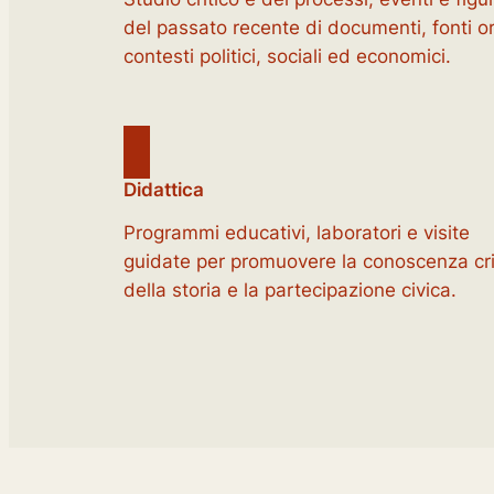
del passato recente di documenti, fonti or
contesti politici, sociali ed economici.
Didattica
Programmi educativi, laboratori e visite
guidate per promuovere la conoscenza cri
della storia e la partecipazione civica.