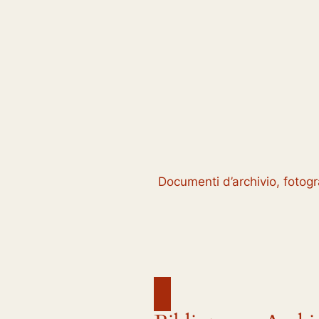
Documenti d’archivio, fotogra