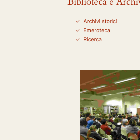
Biblioteca e Archi
Archivi storici
Emeroteca
Ricerca