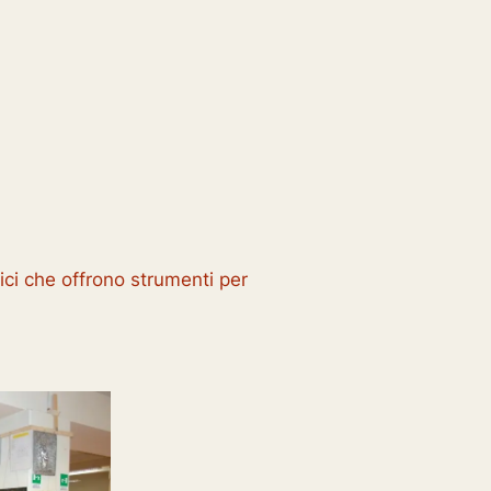
tici che offrono strumenti per