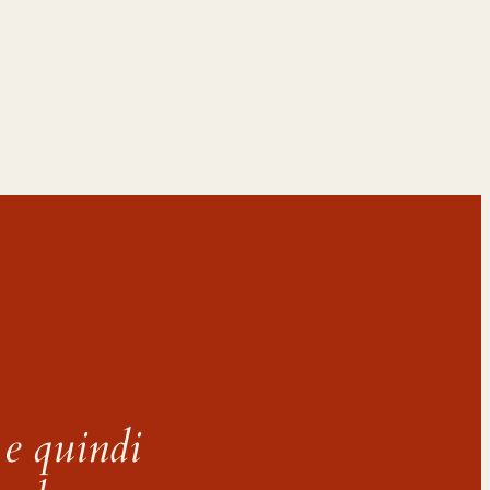
 e quindi