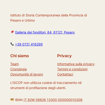
Istituto di Storia Contemporanea della Provincia di
Pesaro e Urbino
Galleria dei fonditori, 64, 61121, Pesaro
+39 0721 416299
Chi siamo
Privacy
Team
Informativa sulla privacy
Cronologia
Termini e condizioni
Opportunità di lavoro
Contattaci
L’ISCOP non utilizza cookie di tracciamento né
strumenti di profilazione degli utenti.
IBAN
IT 82W 08826 13300 000000010208