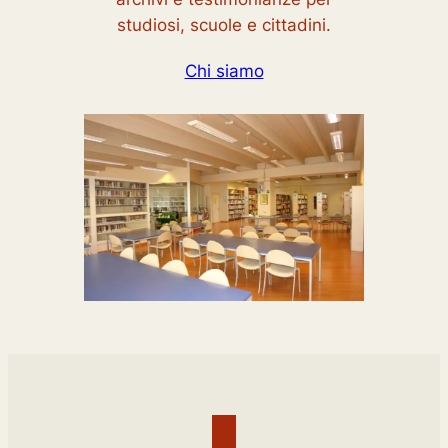
studiosi, scuole e cittadini.
Chi siamo