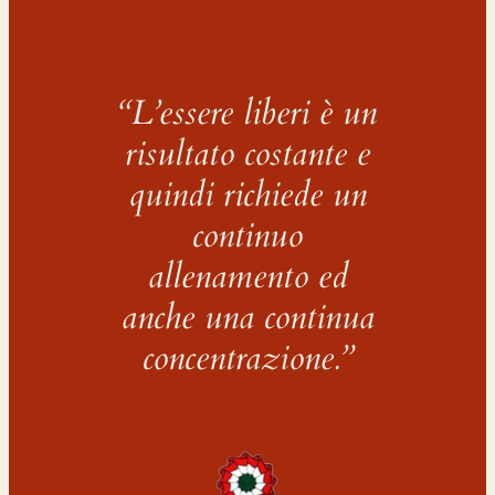
“L’essere liberi è un
risultato costante e
quindi richiede un
continuo
allenamento ed
anche una continua
concentrazione.”