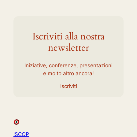
Iscriviti alla nostra
newsletter
Iniziative, conferenze, presentazioni
e molto altro ancora!
Iscriviti
ISCOP