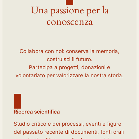
Una passione per la
conoscenza
Collabora con noi: conserva la memoria,
costruisci il futuro.
Partecipa a progetti, donazioni e
volontariato per valorizzare la nostra storia.
Ricerca scientifica
Studio critico e dei processi, eventi e figure
del passato recente di documenti, fonti orali