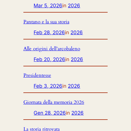
Mar 5, 2026
in
2026
Pantano e la sua storia
Feb 28, 2026
in
2026
Alle origini dell’arcobaleno
Feb 20, 2026
in
2026
Presidentesse
Feb 3, 2026
in
2026
Giornata della memoria 2026
Gen 28, 2026
in
2026
La storia ritrovata