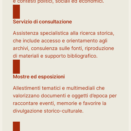
e contesti politici, sociali ed economici.
Servizio di consultazione
Assistenza specialistica alla ricerca storica,
che include accesso e orientamento agli
archivi, consulenza sulle fonti, riproduzione
di materiali e supporto bibliografico.
Mostre ed esposizioni
Allestimenti tematici e multimediali che
valorizzano documenti e oggetti d’epoca per
raccontare eventi, memorie e favorire la
divulgazione storico-culturale.