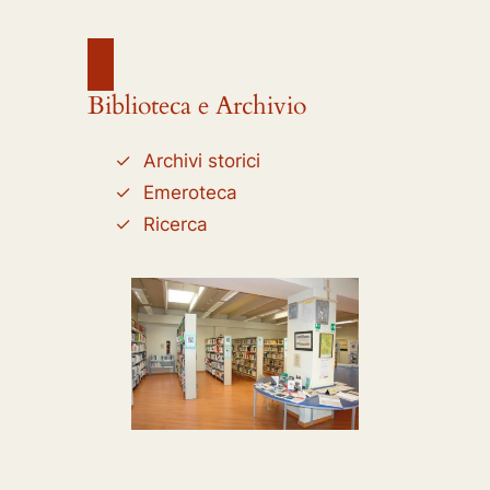
Biblioteca e Archivio
Archivi storici
Emeroteca
Ricerca