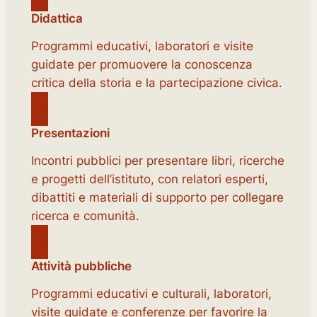
Didattica
Programmi educativi, laboratori e visite
guidate per promuovere la conoscenza
critica della storia e la partecipazione civica.
Presentazioni
Incontri pubblici per presentare libri, ricerche
e progetti dell’istituto, con relatori esperti,
dibattiti e materiali di supporto per collegare
ricerca e comunità.
Attività pubbliche
Programmi educativi e culturali, laboratori,
visite guidate e conferenze per favorire la