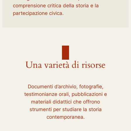
comprensione critica della storia e la
partecipazione civica.
Una varietà di risorse
Documenti d’archivio, fotografie,
testimonianze orali, pubblicazioni e
materiali didattici che offrono
strumenti per studiare la storia
contemporanea.