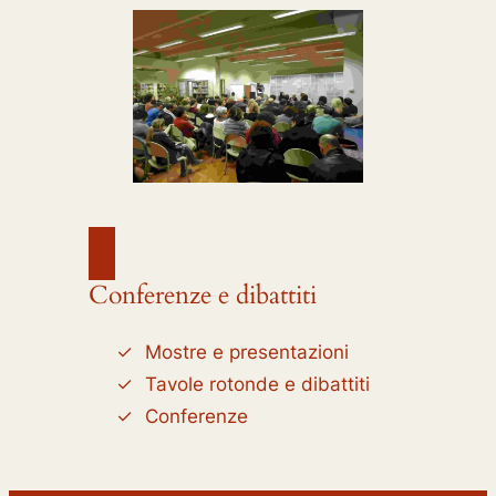
Conferenze e dibattiti
Mostre e presentazioni
Tavole rotonde e dibattiti
Conferenze