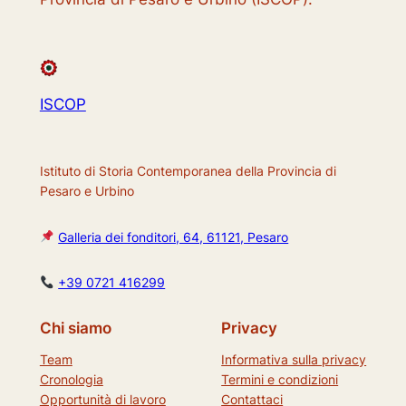
ISCOP
Istituto di Storia Contemporanea della Provincia di
Pesaro e Urbino
Galleria dei fonditori, 64, 61121, Pesaro
+39 0721 416299
Chi siamo
Privacy
Team
Informativa sulla privacy
Cronologia
Termini e condizioni
Opportunità di lavoro
Contattaci