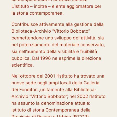
L’Istituto – inoltre – è ente aggiornatore per
la storia contemporanea.
Contribuisce attivamente alla gestione della
Biblioteca-Archivio “Vittorio Bobbato”
permettendone uno sviluppo dell’attività, sia
nel potenziamento del materiale conservato,
sia nell’aumento della visibilità e fruibilità
pubblica. Dal 1996 ne esprime la direzione
scientifica.
Nell’ottobre del 2001 l’Istituto ha trovato una
nuove sede negli ampi locali della Galleria
dei Fonditori ,unitamente alla Biblioteca-
Archivio “Vittorio Bobbato”; nel 2002 l’Istituto
ha assunto la denominazione attuale:
Istituto di storia Contemporanea della
Provincia di Pesaro e Urbin
o (ISCOP).