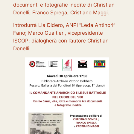
documenti e fotografie inedite
di Christian
Donelli, Franco Sprega, Cristiano Maggi.
Introdurrà Lia Didero, ANPI “Leda Antinori”
Fano; Marco Gualtieri, vicepresidente
ISCOP; dialogherà con l’autore Christian
Donelli.