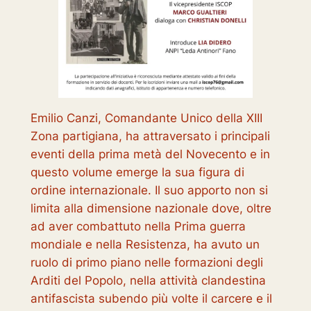
Emilio Canzi, Comandante Unico della XIII
Zona partigiana, ha attraversato i principali
eventi della prima metà del Novecento e in
questo volume emerge la sua figura di
ordine internazionale. Il suo apporto non si
limita alla dimensione nazionale dove, oltre
ad aver combattuto nella Prima guerra
mondiale e nella Resistenza, ha avuto un
ruolo di primo piano nelle formazioni degli
Arditi del Popolo, nella attività clandestina
antifascista subendo più volte il carcere e il