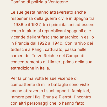
Confino di polizia a Ventotene.
Le sue gesta hanno attraversato anche
l’esperienza della guerra civile in Spagna tra
il 1936 e il 1937, tra i primi italiani ad essere
corso in aiuto ai repubblicani spagnoli e le
vicende dell’antifascismo anarchico in esilio
in Francia dal 1922 al 1940. Con l’arrivo dei
tedeschi a Parigi, catturato, passa nelle
carceri del Terzo Reich e nel Campo di
concentramento di Hinzert prima della sua
estradizione in Italia.
Per la prima volta le sue vicende di
combattente di mille battaglie sono viste
anche attraverso i suoi rapporti famigliari,
l’amore per i figli Bruna e Pierrot, l’incontro
con altri personaggi che lo hanno fatto