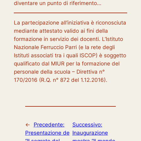
diventare un punto di riferimento…
La partecipazione all’iniziativa è riconosciuta
mediante attestato valido ai fini della
formazione in servizio dei docenti. L’Istituto
Nazionale Ferruccio Parri (e la rete degli
Istituti associati tra i quali ISCOP) è soggetto
qualificato dal MIUR per la formazione del
personale della scuola – Direttiva n°
170/2016 (R.Q. n° 872 del 1.12.2016).
←
Precedente:
Successivo:
Presentazione de
Inaugurazione